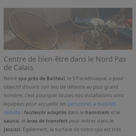
Centre de bien-être dans le Nord Pas
de Calais
Notre
spa près de Bailleul
, le S’Paradisiaque, a pour
objectif d’ouvrir son lieu de détente au plus grand
nombre, c’est pourquoi toutes nos installations sont
équipées pour accueillir les
personnes à mobilité
réduite
:
fauteuils adaptés
dans le
hammam
et le
sauna
, et
bras de transfert
pour entrer dans le
jacuzzi
. Également, la surface de notre spa est très