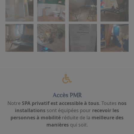
Accès PMR
Notre
SPA privatif est accessible à tous
. Toutes
nos
installations
sont équipées pour
recevoir les
personnes à mobilité
réduite de la
meilleure des
manières
qui soit.