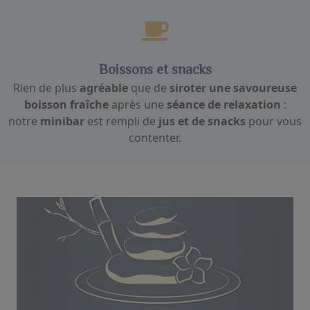
Boissons et snacks
Rien de plus
agréable
que de
siroter une savoureuse
boisson fraîche
après une
séance de relaxation
:
notre
minibar
est rempli de
jus et de snacks
pour vous
contenter.