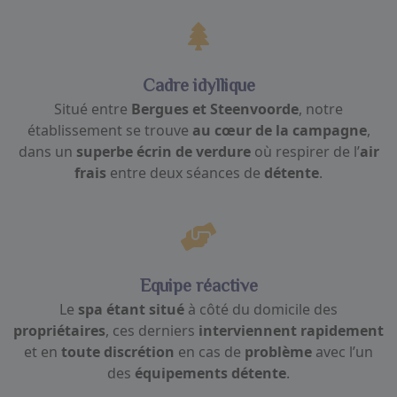
Cadre idyllique
Situé entre
Bergues et Steenvoorde
, notre
établissement se trouve
au cœur de la campagne
,
dans un
superbe écrin de verdure
où respirer de l’
air
frais
entre deux séances de
détente
.
Equipe réactive
Le
spa étant situé
à côté du domicile des
propriétaires
, ces derniers
interviennent rapidement
et en
toute discrétion
en cas de
problème
avec l’un
des
équipements détente
.