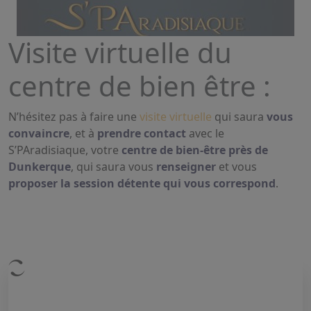
Visite virtuelle du
centre de bien être :
N’hésitez pas à faire une
visite virtuelle
qui saura
vous
convaincre
, et à
prendre contact
avec le
S’PAradisiaque, votre
centre de bien-être près de
Dunkerque
, qui saura vous
renseigner
et vous
proposer la session détente qui vous correspond
.