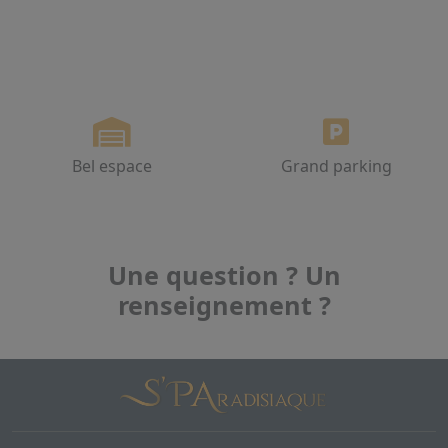
Bel espace
Grand parking
Une question ? Un
renseignement ?