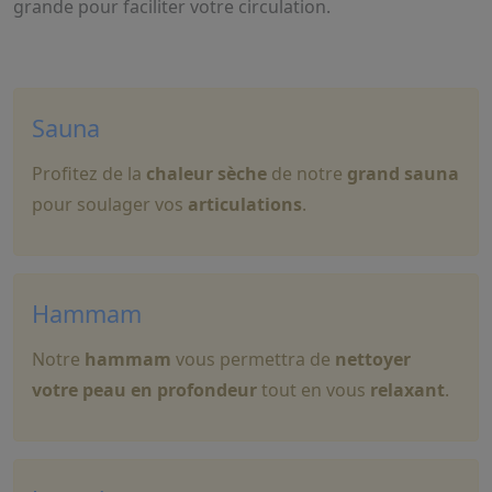
grande pour faciliter votre circulation.
Sauna
Profitez de la
chaleur sèche
de notre
grand sauna
pour soulager vos
articulations
.
Hammam
Notre
hammam
vous permettra de
nettoyer
votre peau en profondeur
tout en vous
relaxant
.