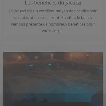
Les bénéfices du jacuzzi
Le jacuzzi est un excellent moyen de prendre soin
de soi tout en se relaxant. En effet, le bain à
remous présente de nombreux bénéfices pour
votre corps :