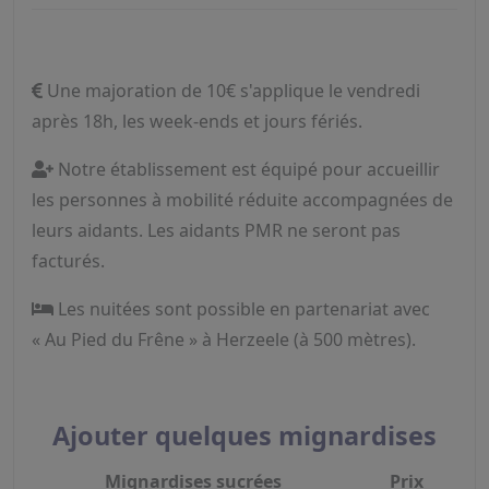
Une majoration de 10€ s'applique le vendredi
après 18h, les week-ends et jours fériés.
Notre établissement est équipé pour accueillir
les personnes à mobilité réduite accompagnées de
leurs aidants. Les aidants PMR ne seront pas
facturés.
Les nuitées sont possible en partenariat avec
« Au Pied du Frêne » à Herzeele (à 500 mètres).
Ajouter quelques mignardises
Mignardises sucrées
Prix