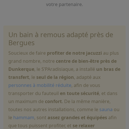
votre partenaire.
Un bain à remous adapté près de
Bergues
Soucieux de faire
profiter de notre jacuzzi
au plus
grand nombre, notre
centre de bien-être près de
Dunkerque
, le S’PAradisiaque, a installé
un bras de
transfert
, le
seul de la région
, adapté aux
personnes à mobilité réduite
, afin de vous
transporter du fauteuil
en toute sécurité
, et dans
un maximum de
confort
. De la même manière,
toutes nos autres installations, comme le
sauna
ou
le
hammam
, sont
assez grandes et équipées
afin
que tous puissent profiter, et
se relaxer