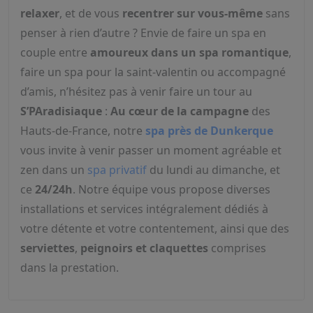
relaxer
, et de vous
recentrer sur vous-même
sans
penser à rien d’autre ? Envie de faire un spa en
couple entre
amoureux dans un spa romantique
,
faire un spa pour la saint-valentin ou accompagné
d’amis, n’hésitez pas à venir faire un tour au
S’PAradisiaque
:
Au cœur de la campagne
des
Hauts-de-France, notre
spa près de Dunkerque
vous invite à venir passer un moment agréable et
zen dans un
spa privatif
du lundi au dimanche, et
ce
24/24h
. Notre équipe vous propose diverses
installations et services intégralement dédiés à
votre détente et votre contentement, ainsi que des
serviettes
,
peignoirs et claquettes
comprises
dans la prestation.