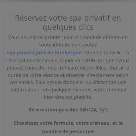
Réservez votre spa privatif en
quelques clics
Vous souhaitez profiter d’un moment de détente en
toute intimité dans notre
spa privatif près de Dunkerque
? Bonne nouvelle : la
réservation est simple, rapide et 100 % en ligne ! V
ous
pouvez consulter nos créneaux disponibles, choisir la
durée de votre séance et réserver directement selon
vos envies. Plus besoin d’appeler ou d’attendre une
confirmation : en quelques minutes, votre moment
bien-être est planifié.
Réservation possible 24h/24, 7j/7
Choisissez votre formule, votre créneau, et le
nombre de personnes