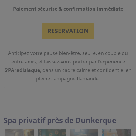
Paiement sécurisé & confirmation immédiate
RESERVATION
Anticipez votre pause bien-être, seul·e, en couple ou
entre amis, et laissez-vous porter par l’expérience
S’PAradisiaque
, dans un cadre calme et confidentiel en
pleine campagne flamande.
Spa privatif près de Dunkerque